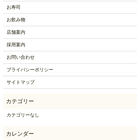
お寿司
お飲み物
店舗案内
採用案内
お問い合わせ
プライバシーポリシー
サイトマップ
カテゴリーなし