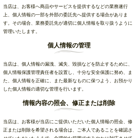
当店は、お客様へ商品やサービスを提供するなどの業務遂行
上、個人情報の一部を外部の委託先へ提供する場合がありま
す。その場合、業務委託先が適切に個人情報を取り扱うように
管理いたします。
個人情報の管理
当店は、個人情報の漏洩、滅失、毀損などを防止するために、
個人情報保護管理責任者を設置し、十分な安全保護に努め、ま
た、個人情報を正確に、また最新なものに保つよう、お預かり
した個人情報の適切な管理を行います。
情報内容の照会、修正または削除
当店は、お客様が当店にご提供いただいた個人情報の照会、修
正または削除を希望される場合は、ご本人であることを確認さ