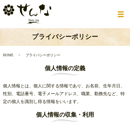
メ
プライバシーポリシー
HOME
プライバシーポリシー
個人情報の定義
個人情報とは、個人に関する情報であり、お名前、生年月日、
性別、電話番号、電子メールアドレス、職業、勤務先など、特
定の個人を識別し得る情報をいいます。
個人情報の収集・利用