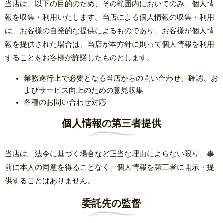
当店は、以下の目的のため、その範囲内においてのみ、個人情
報を収集・利用いたします。当店による個人情報の収集・利用
は、お客様の自発的な提供によるものであり、お客様が個人情
報を提供された場合は、当店が本方針に則って個人情報を利用
することをお客様が許諾したものとします。
業務遂行上で必要となる当店からの問い合わせ、確認、お
よびサービス向上のための意見収集
各種のお問い合わせ対応
個人情報の第三者提供
当店は、法令に基づく場合など正当な理由によらない限り、事
前に本人の同意を得ることなく、個人情報を第三者に開示・提
供することはありません。
委託先の監督