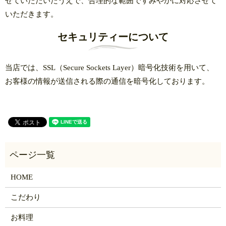
せていただいたうえで、合理的な範囲ですみやかに対応させて
いただきます。
セキュリティーについて
当店では、SSL（Secure Sockets Layer）暗号化技術を用いて、
お客様の情報が送信される際の通信を暗号化しております。
HOME
こだわり
お料理