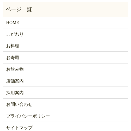
HOME
こだわり
お料理
お寿司
お飲み物
店舗案内
採用案内
お問い合わせ
プライバシーポリシー
サイトマップ