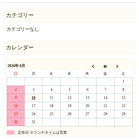
カテゴリーなし
2026年 8月
日
月
火
水
木
金
土
1
2
3
4
5
6
7
8
9
10
11
12
13
14
15
16
17
18
19
20
21
22
23
24
25
26
27
28
29
30
31
定休日 ※ランチタイムは営業