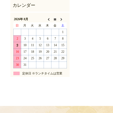
2026年 8月
日
月
火
水
木
金
土
1
2
3
4
5
6
7
8
9
10
11
12
13
14
15
16
17
18
19
20
21
22
23
24
25
26
27
28
29
30
31
定休日 ※ランチタイムは営業