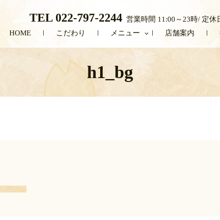
TEL 022-797-2244
営業時間 11:00～23時
HOME
こだわり
メニュー
店舗案内
h1_bg