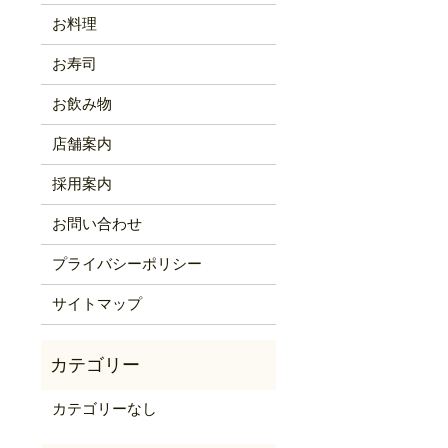
お料理
お寿司
お飲み物
店舗案内
採用案内
お問い合わせ
プライバシーポリシー
サイトマップ
カテゴリーなし