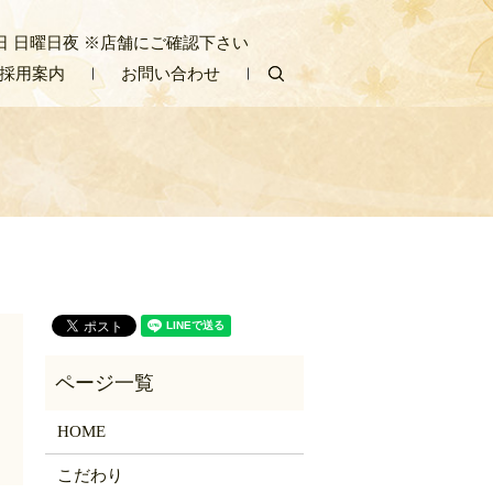
/ 定休日 日曜日夜 ※店舗にご確認下さい
採用案内
お問い合わせ
search
HOME
こだわり