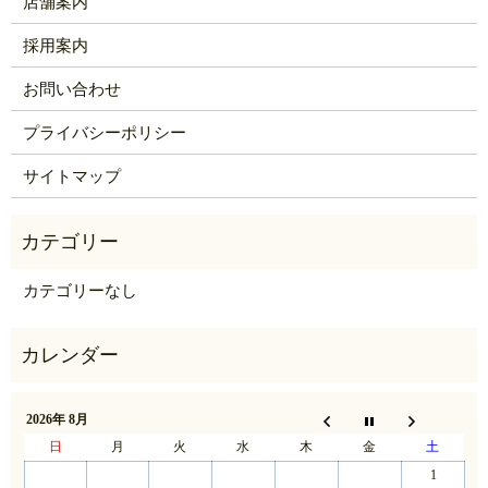
店舗案内
採用案内
お問い合わせ
プライバシーポリシー
サイトマップ
カテゴリーなし
2026年 8月
日
月
火
水
木
金
土
1