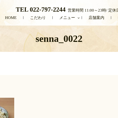
TEL 022-797-2244
営業時間 11:00～23時
HOME
こだわり
メニュー
店舗案内
senna_0022