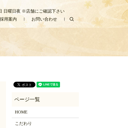
/ 定休日 日曜日夜 ※店舗にご確認下さい
採用案内
お問い合わせ
search
HOME
こだわり