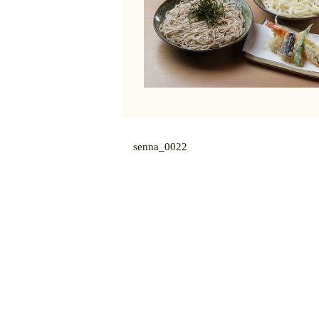
senna_0022