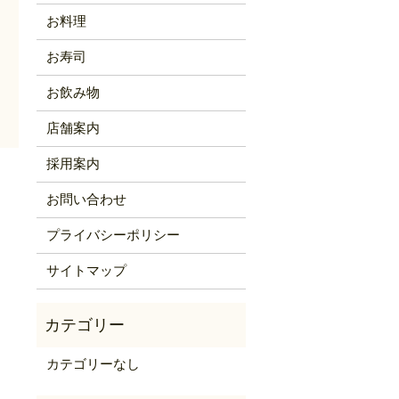
お料理
お寿司
お飲み物
店舗案内
採用案内
お問い合わせ
プライバシーポリシー
サイトマップ
カテゴリーなし