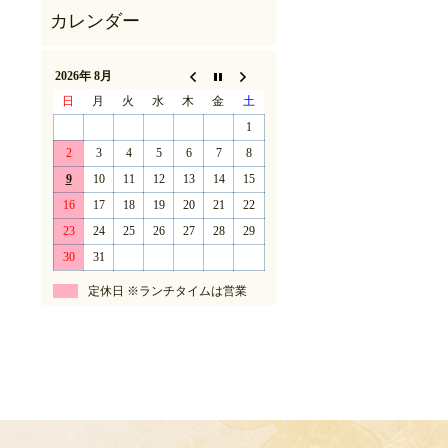
2026年 8月
日
月
火
水
木
金
土
1
2
3
4
5
6
7
8
9
10
11
12
13
14
15
16
17
18
19
20
21
22
23
24
25
26
27
28
29
30
31
定休日 ※ランチタイムは営業