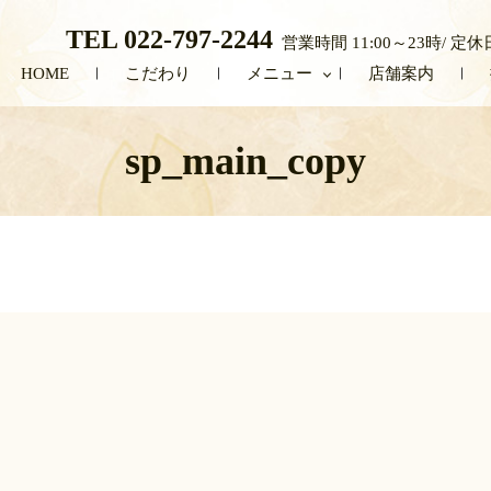
TEL 022-797-2244
営業時間 11:00～23時
HOME
こだわり
メニュー
店舗案内
sp_main_copy