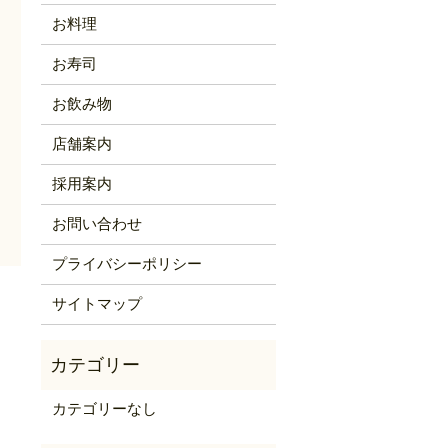
お料理
お寿司
お飲み物
店舗案内
採用案内
お問い合わせ
プライバシーポリシー
サイトマップ
カテゴリーなし