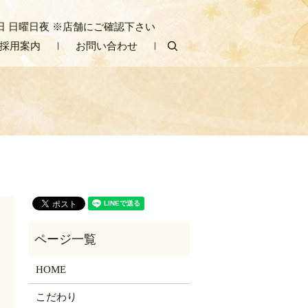
/ 定休日 日曜日夜 ※店舗にご確認下さい
採用案内
お問い合わせ
search
HOME
こだわり