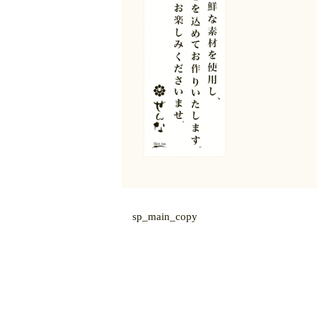
sp_main_copy