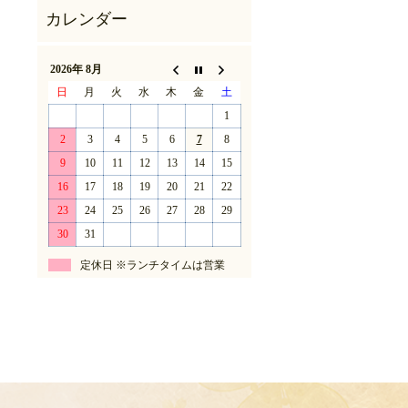
2026年 8月
日
月
火
水
木
金
土
1
2
3
4
5
6
7
8
9
10
11
12
13
14
15
16
17
18
19
20
21
22
23
24
25
26
27
28
29
30
31
定休日 ※ランチタイムは営業